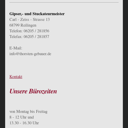
Gipser,- und Stuckateurmeister
Carl - Zeiss - Strasse 13
68799 Reilingen
Telefon: 06205 / 281856
Telefax: 06205 / 281857
E-Mail:
info@thorsten-gebauer.de
Kontakt
Unsere Bürozeiten
von Montag bis Freitag
8 - 12 Uhr und
13.30 - 16.30 Uhr