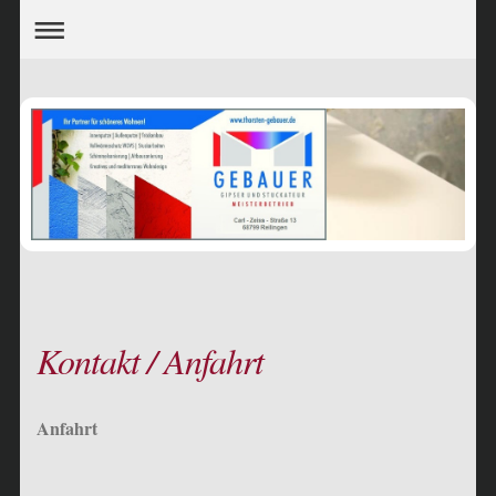
Kontakt / Anfahrt
Anfahrt