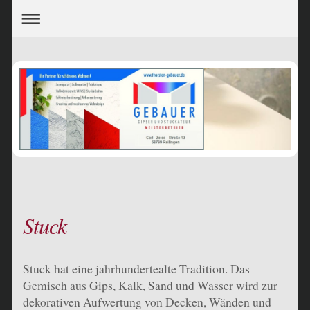
Stuck
Stuck hat eine jahrhundertealte Tradition. Das
Gemisch aus Gips, Kalk, Sand und Wasser wird zur
dekorativen Aufwertung von Decken, Wänden und