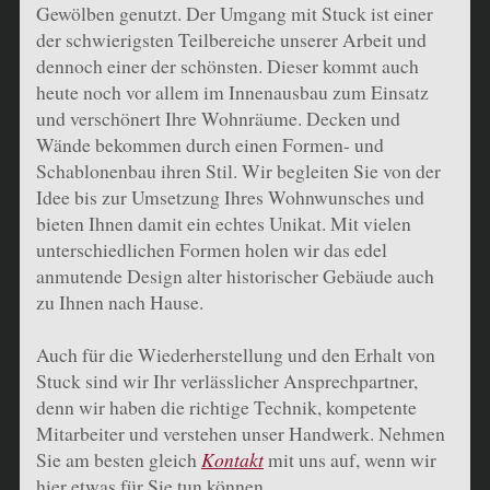
Gewölben genutzt. Der Umgang mit Stuck ist einer
der schwierigsten Teilbereiche unserer Arbeit und
dennoch einer der schönsten. Dieser kommt auch
heute noch vor allem im Innenausbau zum Einsatz
und verschönert Ihre Wohnräume. Decken und
Wände bekommen durch einen Formen- und
Schablonenbau ihren Stil. Wir begleiten Sie von der
Idee bis zur Umsetzung Ihres Wohnwunsches und
bieten Ihnen damit ein echtes Unikat. Mit vielen
unterschiedlichen Formen holen wir das edel
anmutende Design alter historischer Gebäude auch
zu Ihnen nach Hause.
Auch für die Wiederherstellung und den Erhalt von
Stuck sind wir Ihr verlässlicher Ansprechpartner,
denn wir haben die richtige Technik, kompetente
Mitarbeiter und verstehen unser Handwerk. Nehmen
Sie am besten gleich
Kontakt
mit uns auf, wenn wir
hier etwas für Sie tun können.