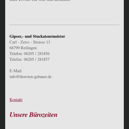
Gipser,- und Stuckateurmeister
Carl - Zeiss - Strasse 13
68799 Reilingen
Telefon: 06205 / 281856
Telefax: 06205 / 281857
E-Mail:
info@thorsten-gebauer.de
Kontakt
Unsere Bürozeiten